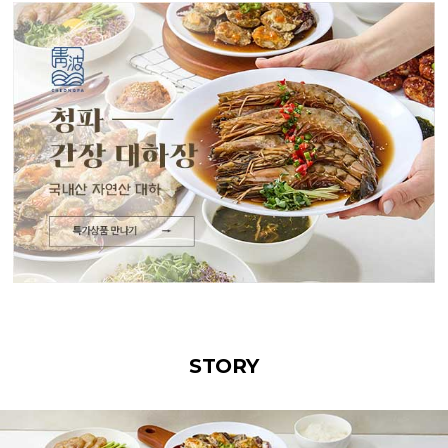
STORY