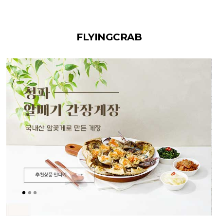
FLYINGCRAB